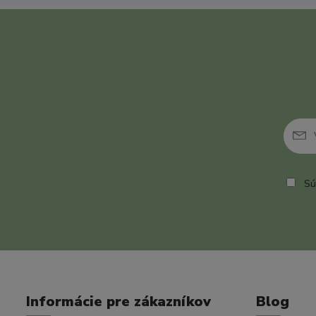
Sú
Informácie pre zákazníkov
Blog