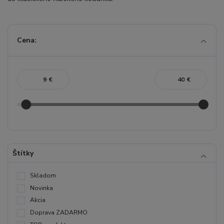
Cena:
€
€
Štítky
Skladom
Novinka
Akcia
Doprava ZADARMO