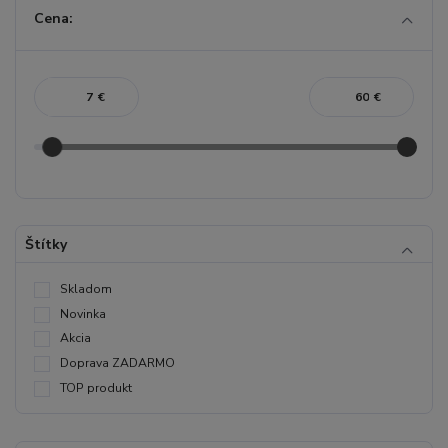
Cena:
€
€
Štítky
Skladom
Novinka
Akcia
Doprava ZADARMO
TOP produkt