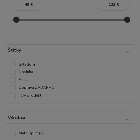
€
€
Štítky
Skladom
Novinka
Akcia
Doprava ZADARMO
TOP produkt
Výrobca
Mala Spirit
(7)