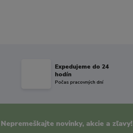
Expedujeme do 24
hodín
Počas pracovných dní
Nepremeškajte novinky, akcie a zľavy!