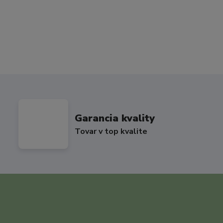
Garancia kvality
Tovar v top kvalite