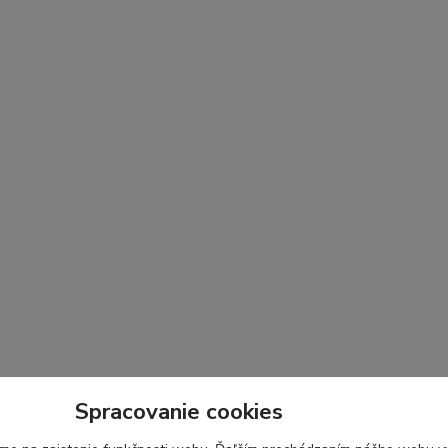
Spracovanie cookies
krku