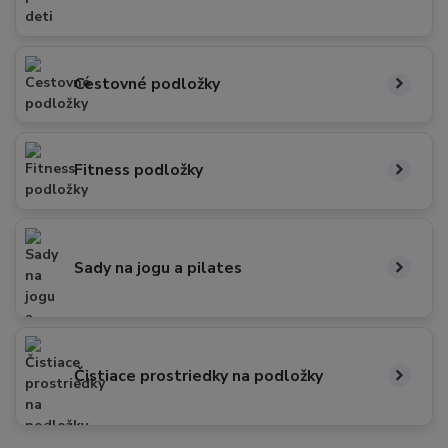
Cestovné podložky
Fitness podložky
Sady na jogu a pilates
Čistiace prostriedky na podložky