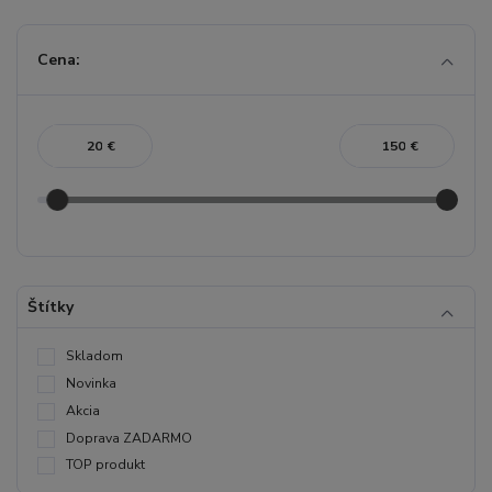
Cena:
€
€
Štítky
Skladom
Novinka
Akcia
Doprava ZADARMO
TOP produkt