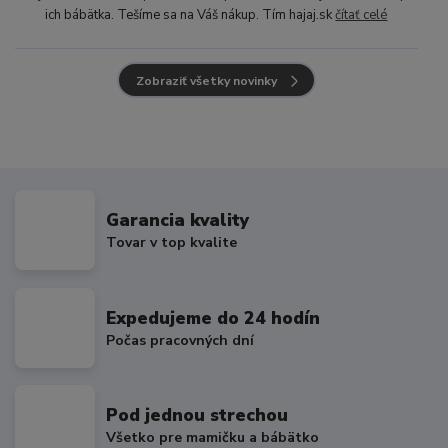
ich bábätka. Tešíme sa na Váš nákup. Tím hajaj.sk
čítať celé
Zobraziť všetky novinky
Garancia kvality
Tovar v top kvalite
Expedujeme do 24 hodín
Počas pracovných dní
Pod jednou strechou
Všetko pre mamičku a bábätko