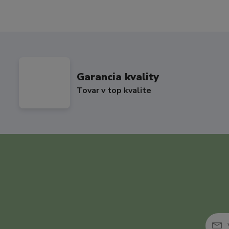
Garancia kvality
Tovar v top kvalite