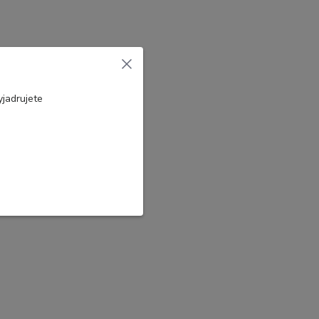
jadrujete