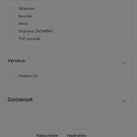
Skladom
Novinka
Akcia
Doprava ZADARMO
TOP produkt
Výrobca
Haakaa
(3)
Dostupnosť
Najnovšie
Najlacnejšie
Najdrahšie