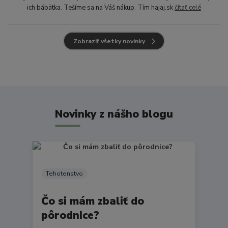
ich bábätka. Tešíme sa na Váš nákup. Tím hajaj.sk
čítať celé
Zobraziť všetky novinky
Novinky z nášho blogu
Tehotenstvo
Čo si mám zbaliť do
pôrodnice?