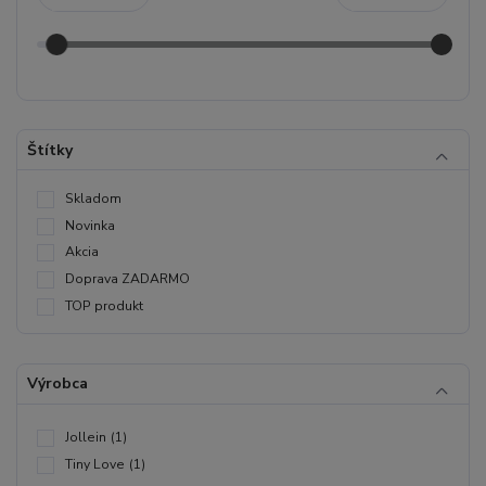
Štítky
Skladom
Novinka
Akcia
Doprava ZADARMO
TOP produkt
Výrobca
Jollein
(1)
Tiny Love
(1)