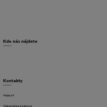
Kde nás nájdete
Kontakty
Hajaj.sk
Zákaznícka podpora