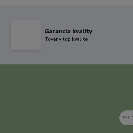
Garancia kvality
Tovar v top kvalite