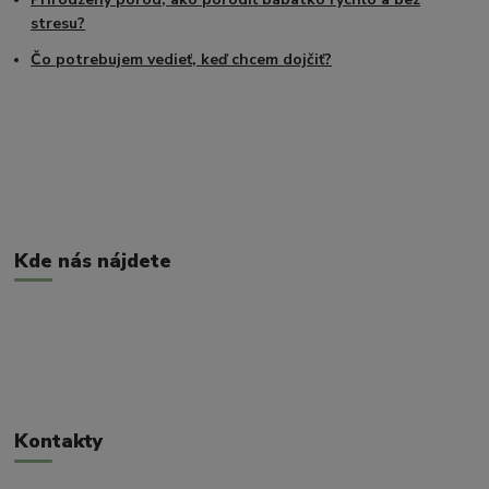
stresu?
Čo potrebujem vedieť, keď chcem dojčiť?
Kde nás nájdete
Kontakty