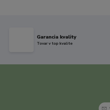
Garancia kvality
Tovar v top kvalite