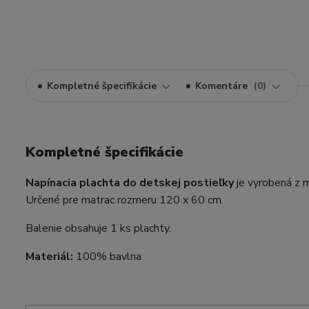
Kompletné špecifikácie
Komentáre
0
Kompletné špecifikácie
Napínacia plachta do detskej postieľky
je vyrobená z m
Určené pre matrac rozmeru 120 x 60 cm.
Balenie obsahuje 1 ks plachty.
Materiál:
100% bavlna