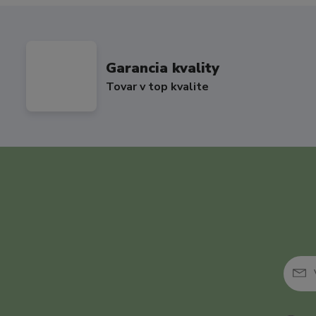
Garancia kvality
Tovar v top kvalite