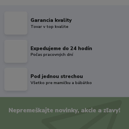
Garancia kvality
Tovar v top kvalite
Expedujeme do 24 hodín
Počas pracovných dní
Pod jednou strechou
Všetko pre mamičku a bábätko
Nepremeškajte novinky, akcie a zľavy!