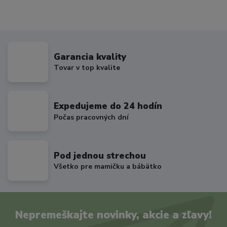
Garancia kvality
Tovar v top kvalite
Expedujeme do 24 hodín
Počas pracovných dní
Pod jednou strechou
Všetko pre mamičku a bábätko
Nepremeškajte novinky, akcie a zľavy!