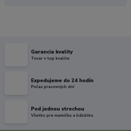
Garancia kvality
Tovar v top kvalite
Expedujeme do 24 hodín
Počas pracovných dní
Pod jednou strechou
Všetko pre mamičku a bábätko