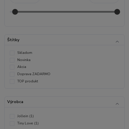
Štítky
Skladom
Novinka
Akcia
Doprava ZADARMO
TOP produkt
Výrobca
Jollein
(1)
Tiny Love
(1)