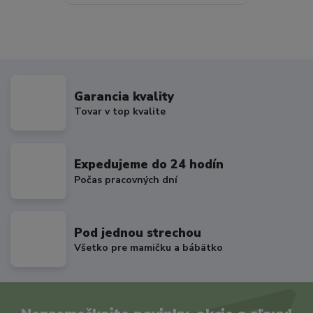
Garancia kvality
Tovar v top kvalite
Expedujeme do 24 hodín
Počas pracovných dní
Pod jednou strechou
Všetko pre mamičku a bábätko