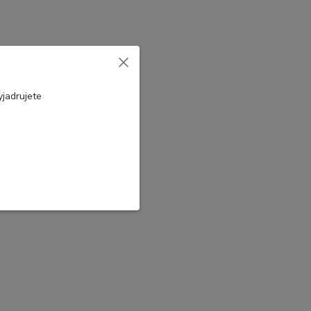
jadrujete