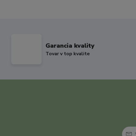
Garancia kvality
Tovar v top kvalite