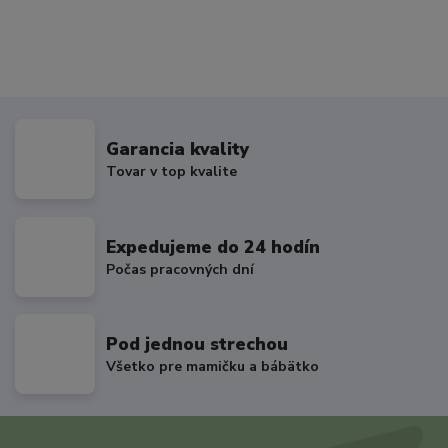
Garancia kvality
Tovar v top kvalite
Expedujeme do 24 hodín
Počas pracovných dní
Pod jednou strechou
Všetko pre mamičku a bábätko